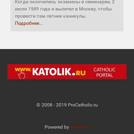
Когда окончились экзамены в семинарии, 2
июля 1989 года я вылетел в Москву, чтобы
провести там летние каникулы.
Подробнее...
© 2008 - 2019 ProCatholic.ru
Powered by
katolik.ru