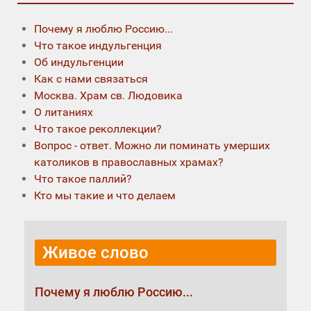
Почему я люблю Россию...
Что такое индульгенция
Об индульгенции
Как с нами связаться
Москва. Храм св. Людовика
О литаниях
Что такое реколлекции?
Вопрос - ответ. Можно ли поминать умерших
католиков в православных храмах?
Что такое паллий?
Кто мы такие и что делаем
Живое слово
Почему я люблю Россию...