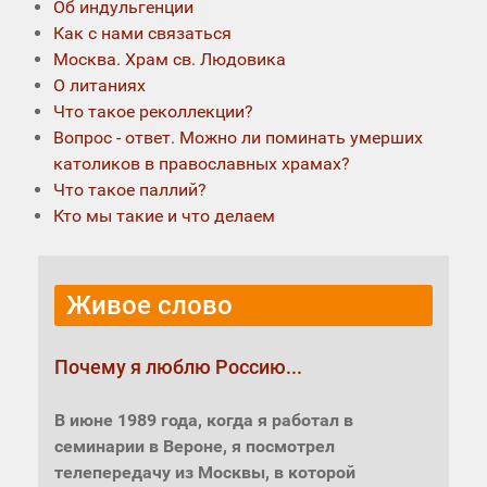
Об индульгенции
Как с нами связаться
Москва. Храм св. Людовика
О литаниях
Что такое реколлекции?
Вопрос - ответ. Можно ли поминать умерших
католиков в православных храмах?
Что такое паллий?
Кто мы такие и что делаем
Живое слово
Почему я люблю Россию...
В июне 1989 года, когда я работал в
семинарии в Вероне, я посмотрел
телепередачу из Москвы, в которой