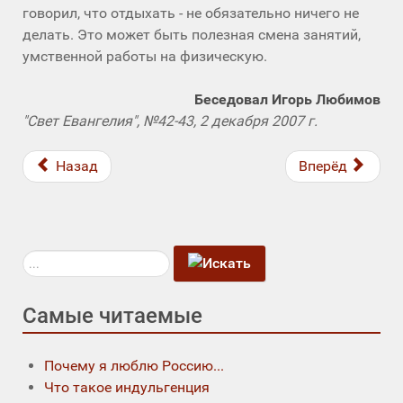
говорил, что отдыхать - не обязательно ничего не
делать. Это может быть полезная смена занятий,
умственной работы на физическую.
Беседовал Игорь Любимов
"Свет Евангелия", №42-43, 2 декабря 2007 г.
Назад
Вперёд
Искать...
Самые читаемые
Почему я люблю Россию...
Что такое индульгенция