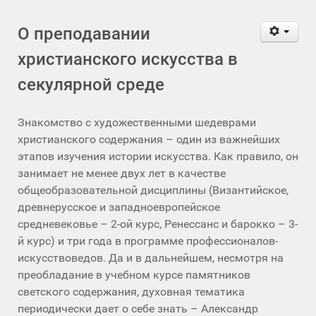
О преподавании
христианского искусства в
секулярной среде
Знакомство с художественными шедеврами
христианского содержания – один из важнейших
этапов изучения истории искусства. Как правило, он
занимает не менее двух лет в качестве
общеобразовательной дисциплины (Византийское,
древнерусское и западноевропейское
средневековье – 2-ой курс, Ренессанс и барокко – 3-
й курс) и три года в программе профессионалов-
искусствоведов. Да и в дальнейшем, несмотря на
преобладание в учебном курсе памятников
светского содержания, духовная тематика
периодически дает о себе знать – Александр