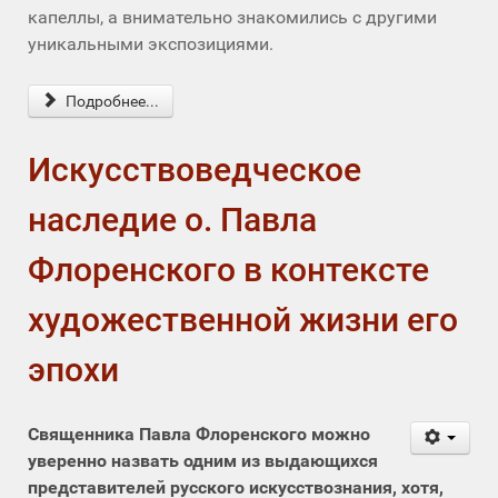
капеллы, а внимательно знакомились с другими
уникальными экспозициями.
Подробнее...
Искусствоведческое
наследие о. Павла
Флоренского в контексте
художественной жизни его
эпохи
Священника Павла Флоренского можно
уверенно назвать одним из выдающихся
представителей русского искусствознания, хотя,