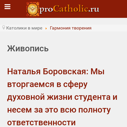
Католики в мире
Гармония творения
Живопись
Наталья Боровская: Мы
вторгаемся в сферу
духовной жизни студента и
несем за это всю полноту
ответственности