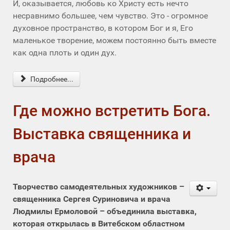
И, оказывается, любовь ко Христу есть нечто
несравнимо большее, чем чувство. Это - огромное
духовное пространство, в котором Бог и я, Его
маленькое творение, можем постоянно быть вместе
как одна плоть и один дух.
Подробнее...
Где можно встретить Бога.
Выставка священника и
врача
Творчество самодеятельных художников –
священника Сергея Суриновича и врача
Людмилы Ермоловой – объединила выставка,
которая открылась в Витебском областном