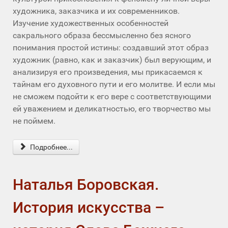
художника, заказчика и их современников.
Изучение художественных особенностей
сакрального образа бессмысленно без ясного
понимания простой истины: создавший этот образ
художник (равно, как и заказчик) был верующим, и
анализируя его произведения, мы прикасаемся к
тайнам его духовного пути и его молитве. И если мы
не сможем подойти к его вере с соответствующими
ей уважением и деликатностью, его творчество мы
не поймем.
Подробнее...
Наталья Боровская.
История искусства –