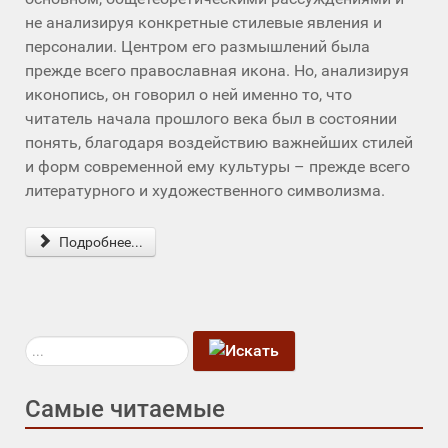
не анализируя конкретные стилевые явления и
персоналии. Центром его размышлений была
прежде всего православная икона. Но, анализируя
иконопись, он говорил о ней именно то, что
читатель начала прошлого века был в состоянии
понять, благодаря воздействию важнейших стилей
и форм современной ему культуры – прежде всего
литературного и художественного символизма.
Подробнее...
Искать...
Самые читаемые