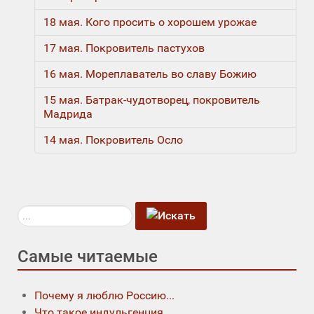
18 мая. Кого просить о хорошем урожае
17 мая. Покровитель пастухов
16 мая. Мореплаватель во славу Божию
15 мая. Батрак-чудотворец, покровитель
Мадрида
14 мая. Покровитель Осло
Искать...
Самые читаемые
Почему я люблю Россию...
Что такое индульгенция