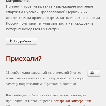
митрополию.
Причем, чтобы «выразить надлежащее почтение
епархиям Русской Православной Церкви и их
досточтимым архипастырям, католические епархии
России получили титулы святых, а не городов», в
которых находятся их центры.
Подробнее...
Приехали?
11 ноября один известный католический блоггер
поместил на своем сайте presbyter.ru коротенькую
заметку под названием "Приехали". Вот она:
Как сообщает «Сибирская католическая газета», на
прошедшей в Новосибирске
Пастырской конференции