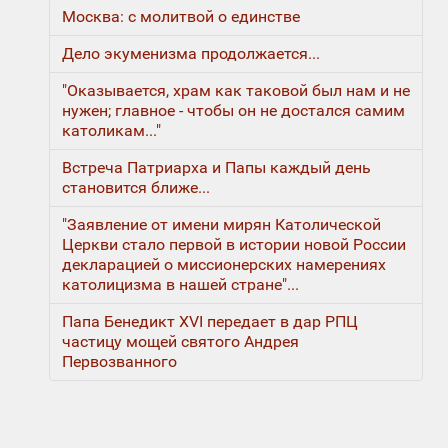
Москва: с молитвой о единстве
Дело экуменизма продолжается...
"Оказывается, храм как таковой был нам и не
нужен; главное - чтобы он не достался самим
католикам..."
Встреча Патриарха и Папы каждый день
становится ближе...
"Заявление от имени мирян Католической
Церкви стало первой в истории новой России
декларацией о миссионерских намерениях
католицизма в нашей стране"...
Папа Бенедикт XVI передает в дар РПЦ
частицу мощей святого Андрея
Первозванного