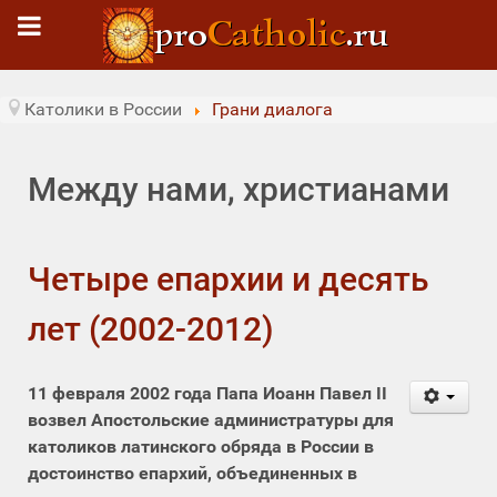
Католики в России
Грани диалога
Между нами, христианами
Четыре епархии и десять
лет (2002-2012)
11 февраля 2002 года Папа Иоанн Павел II
возвел Апостольские администратуры для
католиков латинского обряда в России в
достоинство епархий, объединенных в