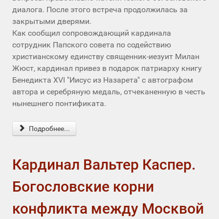
диалога. После этого встреча продолжилась за
закрытыми дверями.
Как сообщил сопровождающий кардинала
сотрудник Папского совета по содействию
христианскому единству священник-иезуит Милан
Жюст, кардинал привез в подарок патриарху книгу
Бенедикта XVI "Иисус из Назарета" с автографом
автора и серебряную медаль, отчеканенную в честь
нынешнего понтификата.
Подробнее...
Кардинал Вальтер Каспер.
Богословские корни
конфликта между Москвой