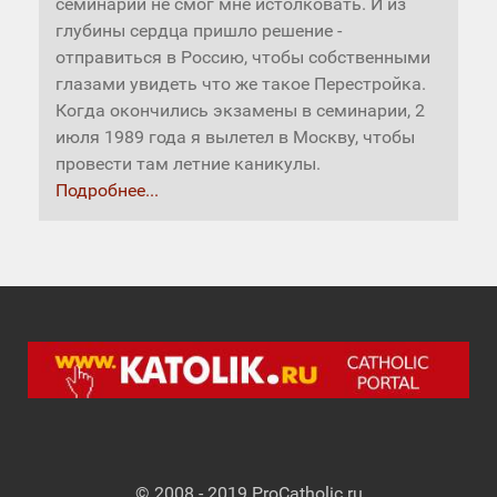
семинарии не смог мне истолковать. И из
глубины сердца пришло решение -
отправиться в Россию, чтобы собственными
глазами увидеть что же такое Перестройка.
Когда окончились экзамены в семинарии, 2
июля 1989 года я вылетел в Москву, чтобы
провести там летние каникулы.
Подробнее...
© 2008 - 2019 ProCatholic.ru